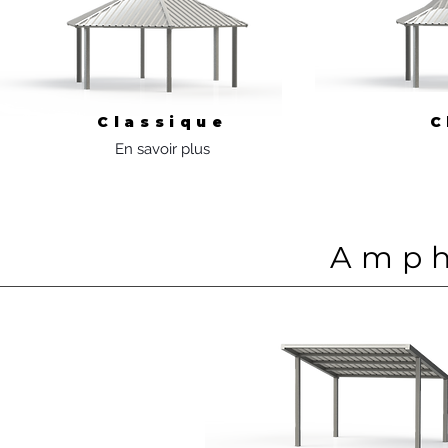
Classique
C
En savoir plus
Amph