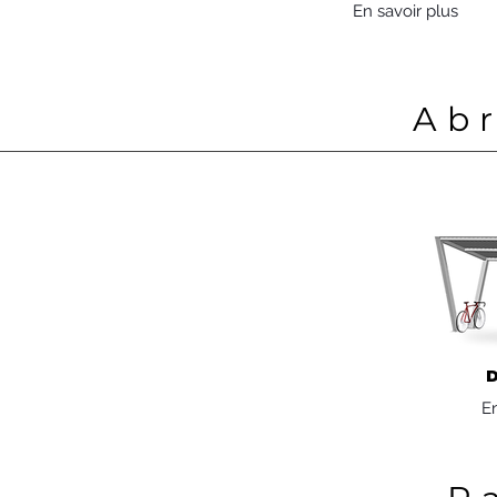
En savoir plus
Abr
En