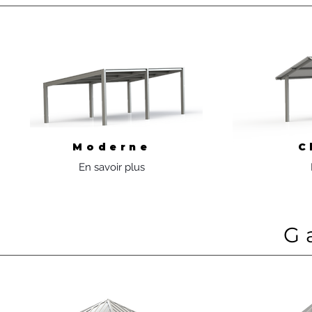
Moderne
C
En savoir plus
G