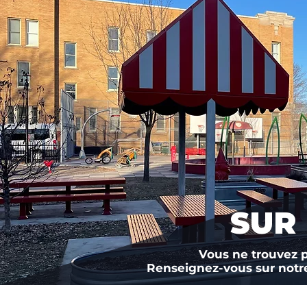
SUR
Vous ne trouvez 
Renseignez-vous sur notre