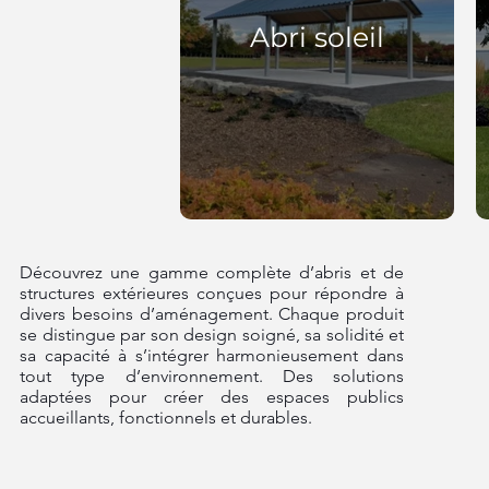
Abri soleil
Découvrez une gamme complète d’abris et de
structures extérieures conçues pour répondre à
divers besoins d’aménagement. Chaque produit
se distingue par son design soigné, sa solidité et
sa capacité à s’intégrer harmonieusement dans
tout type d’environnement. Des solutions
adaptées pour créer des espaces publics
accueillants, fonctionnels et durables.