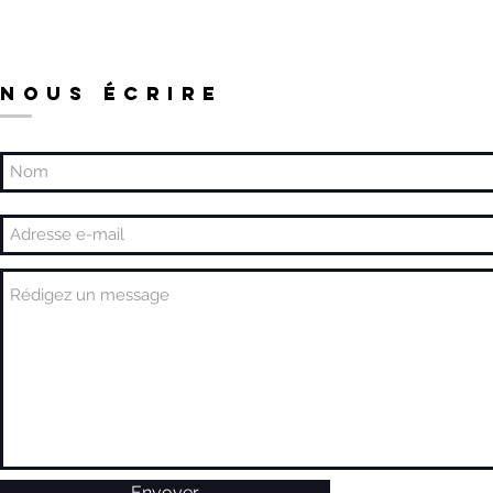
NOUS ÉCRIRE
Envoyer